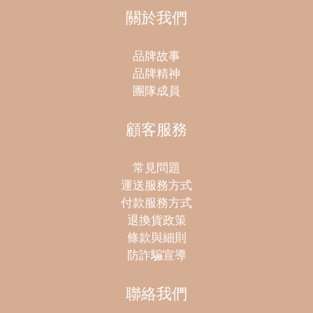
關於我們
品牌故事
品牌精神
團隊成員
顧客服務
常見問題
運送服務方式
付款服務方式
退換貨政策
條款與細則
防詐騙宣導
聯絡我們