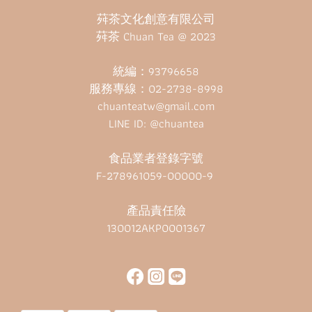
荈茶文化創意有限公司
荈茶 Chuan Tea @ 2023
統編：93796658
服務專線：02-2738-8998
chuanteatw@gmail.com
LINE ID: @chuantea
食品業者登錄字號
F-278961059-00000-9
產品責任險
130012AKP0001367