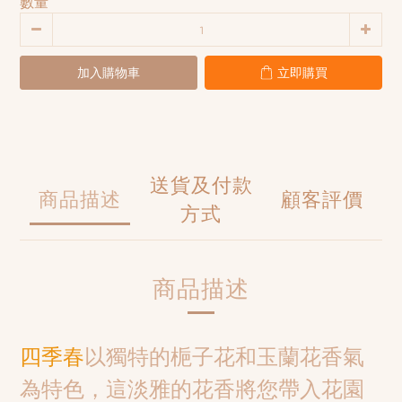
數量
加入購物車
立即購買
送貨及付款
商品描述
顧客評價
方式
商品描述
四季春
以獨特的梔子花和玉蘭花香氣
為特色，這淡雅的花香將您帶入花園