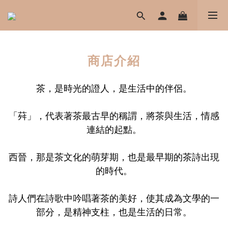
商店介紹
茶，是時光的證人，是生活中的伴侶。
「荈」，代表著茶最古早的稱謂，將茶與生活，情感
連結的起點。
西晉，那是茶文化的萌芽期，也是最早期的茶詩出現
的時代。
詩人們在詩歌中吟唱著茶的美好，使其成為文學的一
部分，是精神支柱，也是生活的日常。