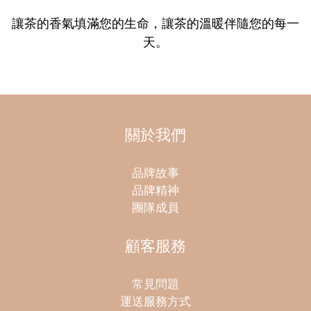
讓茶的香氣填滿您的生命，讓茶的溫暖伴隨您的每一
天。
關於我們
品牌故事
品牌精神
團隊成員
顧客服務
常見問題
運送服務方式