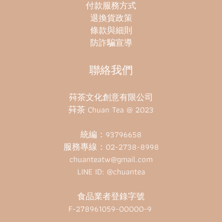
付款服務方式
退換貨政策
條款與細則
防詐騙宣導
聯絡我們
荈茶文化創意有限公司
荈茶 Chuan Tea @ 2023
統編：93796658
服務專線：02-2738-8998
chuanteatw@gmail.com
LINE ID: @chuantea
食品業者登錄字號
F-278961059-00000-9