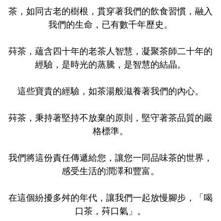
茶，如同古老的樹根，貫穿著我們的飲食習慣，融入
我們的生命，已有數千年歷史。
荈茶，蘊含四十年的老茶人智慧，凝聚茶師二十年的
經驗，是時光的蒸騰，是智慧的結晶。
這些寶貴的經驗，如茶湯般滋養著我們的內心。
荈茶，秉持著堅持不放棄的原則，堅守著茶品質的嚴
格標準。
我們將這份責任傳遞給您，讓您一同品味茶的世界，
感受生活的潤澤和豐富。
在這個紛擾多舛的年代，讓我們一起放慢腳步，「喝
口茶，荈口氣」。