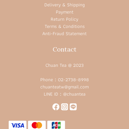
Delivery & Shipping
Payment
Return Policy
Terms & Conditions
Anti-Fraud Statement
Contact
Chuan Tea @ 2023
Phone：02-2738-8998
chuanteatw@gmail.com
LINE ID：@chuantea