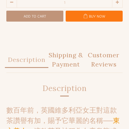
ADD TO CART
BUY NOW
Shipping &
Customer
Description
Payment
Reviews
Description
數百年前，英國維多利亞女王對這款
茶讚譽有加，賜予它華麗的名稱──
東