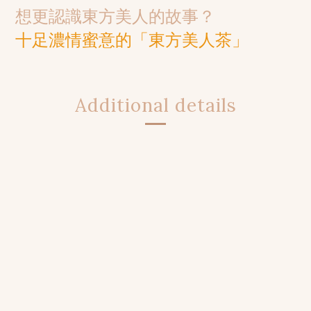
想更認識東方美人的故事？
十足濃情蜜意的「東方美人茶」
Additional details