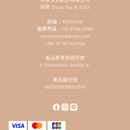
荈茶 Chuan Tea @ 2023
統編：93796658
服務專線：02-2738-8998
chuanteatw@gmail.com
LINE ID: @chuantea
食品業者登錄字號
F-278961059-00000-9
產品責任險
130012AKP0001367