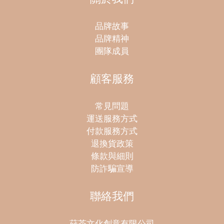
品牌故事
品牌精神
團隊成員
顧客服務
常見問題
運送服務方式
付款服務方式
退換貨政策
條款與細則
防詐騙宣導
聯絡我們
荈茶文化創意有限公司