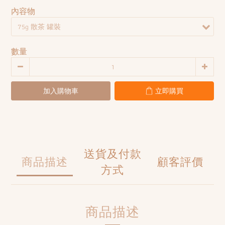
內容物
數量
加入購物車
立即購買
送貨及付款
商品描述
顧客評價
方式
商品描述