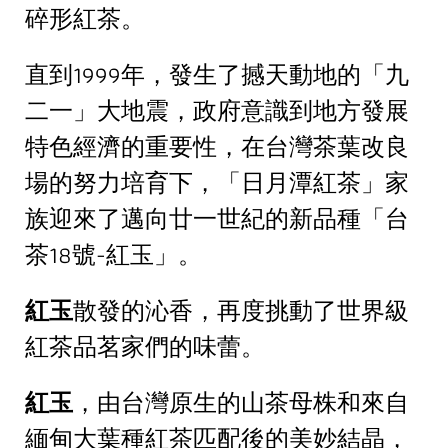
碎形紅茶。
直到1999年，發生了撼天動地的「九
二一」大地震，政府意識到地方發展
特色經濟的重要性，在台灣茶葉改良
場的努力培育下，「日月潭紅茶」家
族迎來了邁向廿一世紀的新品種「台
茶18號-紅玉」。
紅玉
散發的沁香，再度挑動了世界級
紅茶品茗家們的味蕾。
紅玉
，由台灣原生的山茶母株和來自
緬甸大葉種紅茶匹配後的美妙結晶，