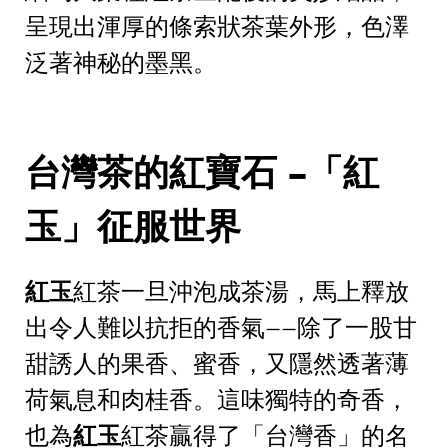
呈現出渾厚的條索狀茶葉外形，色澤
泛著神秘的墨黑。
台灣茶的紅寶石 –「紅
玉」征服世界
紅玉
紅茶一旦沖泡成茶湯，馬上釋放
出令人難以抗拒的香氣——除了一股甘
甜誘人的果香、蜜香，又隱然透著薄
荷氣息和肉桂香。這味獨特的奇香，
也為
紅玉
紅茶贏得了「台灣香」的名