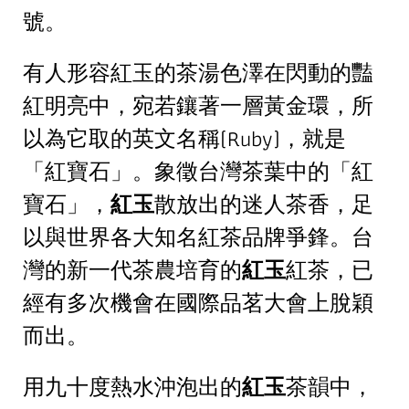
號。
有人形容紅玉的茶湯色澤在閃動的豔
紅明亮中，宛若鑲著一層黃金環，所
以為它取的英文名稱(Ruby)，就是
「紅寶石」。象徵台灣茶葉中的「紅
寶石」，
紅玉
散放出的迷人茶香，足
以與世界各大知名紅茶品牌爭鋒。台
灣的新一代茶農培育的
紅玉
紅茶，已
經有多次機會在國際品茗大會上脫穎
而出。
用九十度熱水沖泡出的
紅玉
茶韻中，