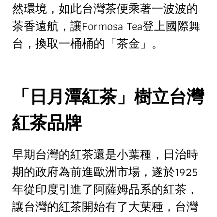
然環境，如此台灣茶便乘著一波波的
茶香遠航，讓Formosa Tea登上國際舞
台，換取一桶桶的「茶金」。
「日月潭紅茶」樹立台灣
紅茶品牌
早期台灣的紅茶還是小葉種，日治時
期的政府為前進歐洲市場，遂於1925
年從印度引進了阿薩姆品系的紅茶，
讓台灣的紅茶開始有了大葉種，台灣