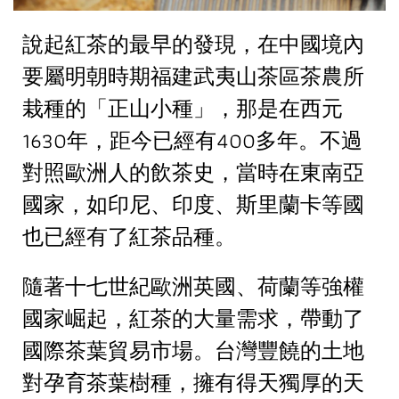
說起紅茶的最早的發現，在中國境內
要屬明朝時期福建武夷山茶區茶農所
栽種的「正山小種」，那是在西元
1630年，距今已經有400多年。不過
對照歐洲人的飲茶史，當時在東南亞
國家，如印尼、印度、斯里蘭卡等國
也已經有了紅茶品種。
隨著十七世紀歐洲英國、荷蘭等強權
國家崛起，紅茶的大量需求，帶動了
國際茶葉貿易市場。台灣豐饒的土地
對孕育茶葉樹種，擁有得天獨厚的天