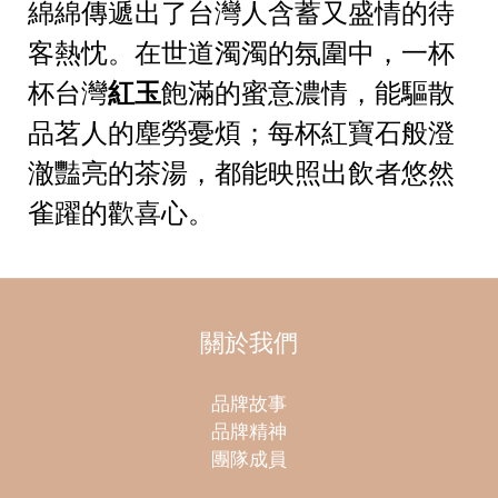
綿綿傳遞出了台灣人含蓄又盛情的待
客熱忱。在世道濁濁的氛圍中，一杯
杯台灣
紅玉
飽滿的蜜意濃情，能驅散
品茗人的塵勞憂煩；每杯紅寶石般澄
澈豔亮的茶湯，都能映照出飲者悠然
雀躍的歡喜心。
關於我們
品牌故事
品牌精神
團隊成員