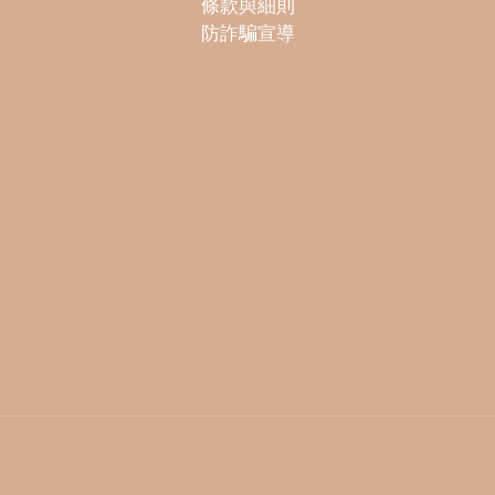
條款與細則
防詐騙宣導