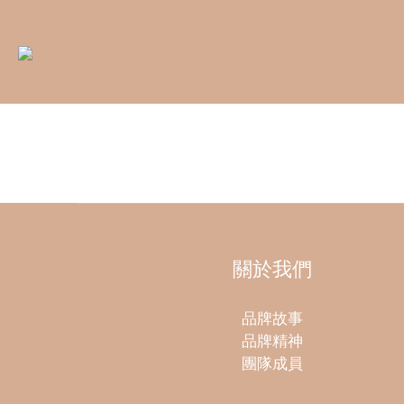
關於我們
品牌故事
品牌精神
團隊成員