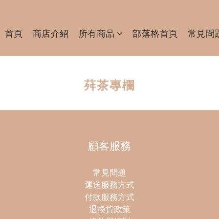
首頁
商店介紹
所有商品
部落格首頁
常見問
荈茶專欄
顧客服務
常見問題
運送服務方式
付款服務方式
退換貨政策