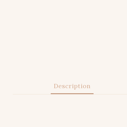
Description