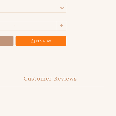
BUY NOW
Customer Reviews