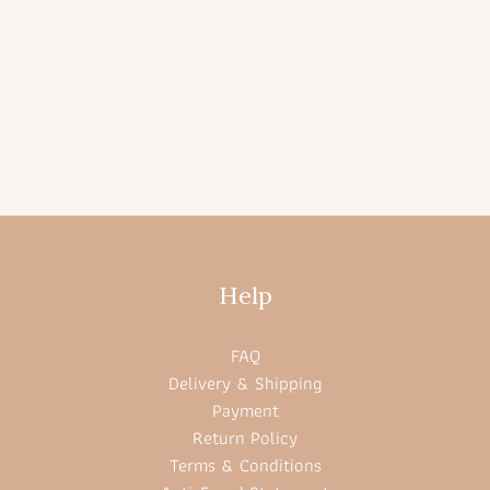
Help
FAQ
Delivery & Shipping
Payment
Return Policy
Terms & Conditions