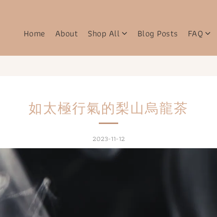
Home
About
Shop All
Blog Posts
FAQ
如太極行氣的梨山烏龍茶
2023-11-12